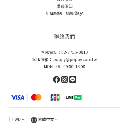
購買須知
訂購配送｜退換貨QA
聯絡我們
客服電話：02-7755-0010
客服信箱： poppy@poppy.com.tw
MON.-FRI. 09:00-18:00
$
TWD
繁體中文