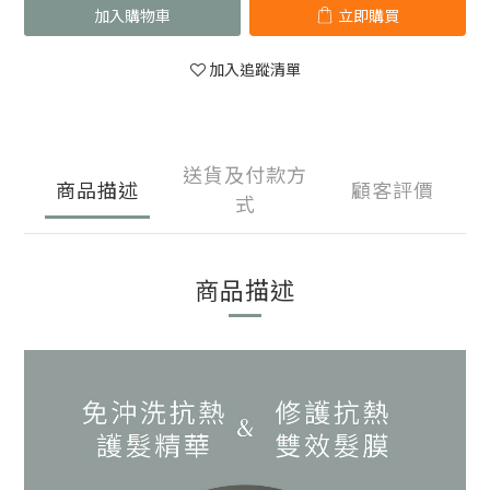
加入購物車
立即購買
加入追蹤清單
送貨及付款方
商品描述
顧客評價
式
商品描述