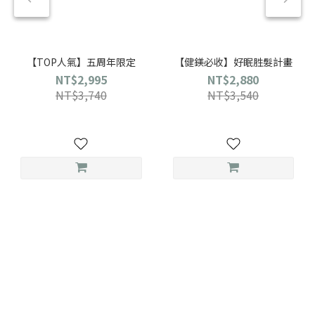
【TOP人氣】五周年限定
【健鎂必收】好眠胜髮計畫
NT$2,995
NT$2,880
NT$3,740
NT$3,540