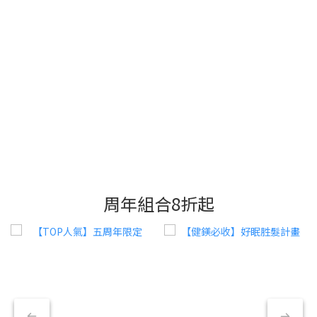
周年組合8折起