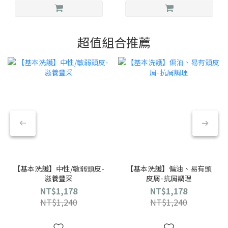
超值組合推薦
【基本洗護】中性/敏弱頭皮-
【基本洗護】偏油、易有頭
滋養豐采
皮屑-抗屑調理
NT$1,178
NT$1,178
NT$1,240
NT$1,240