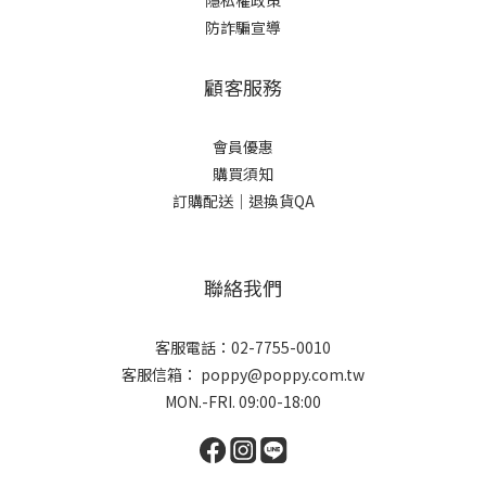
隱私權政策
防詐騙宣導
顧客服務
會員優惠
購買須知
訂購配送｜退換貨QA
聯絡我們
客服電話：02-7755-0010
客服信箱： poppy@poppy.com.tw
MON.-FRI. 09:00-18:00