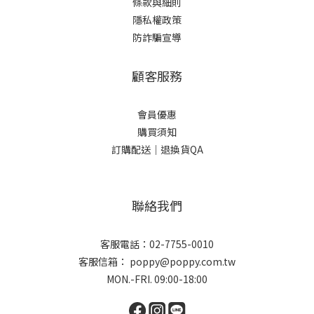
條款與細則
隱私權政策
防詐騙宣導
顧客服務
會員優惠
購買須知
訂購配送｜退換貨QA
聯絡我們
客服電話：02-7755-0010
客服信箱： poppy@poppy.com.tw
MON.-FRI. 09:00-18:00